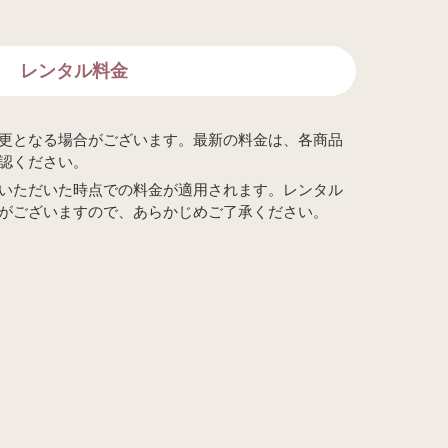
レンタル料金
更となる場合がございます。最新の料金は、各商品
認ください。
いただいた時点での料金が適用されます。レンタル
がございますので、あらかじめご了承ください。