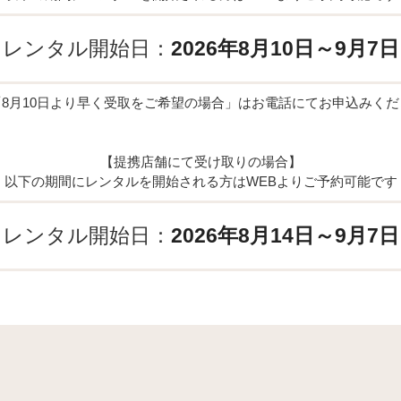
レンタル開始日：
2026年8月10日～9月7日
「8月10日より早く受取をご希望の場合」はお電話にてお申込みくだ
【提携店舗にて受け取りの場合】
以下の期間にレンタルを開始される方はWEBよりご予約可能です
レンタル開始日：
2026年8月14日～9月7日