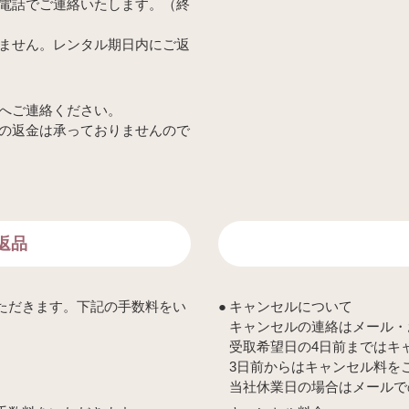
電話でご連絡いたします。（終
ません。レンタル期日内にご返
へご連絡ください。
の返金は承っておりませんので
返品
ただきます。下記の手数料をい
キャンセルについて
キャンセルの連絡はメール・
受取希望日の4日前まではキ
3日前からはキャンセル料を
当社休業日の場合はメールで