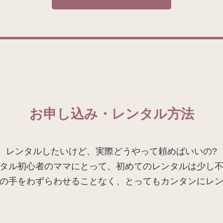
お申し込み・レンタル方法
レンタルしたいけど、実際どうやって頼めばいいの?
タル初心者のママにとって、初めてのレンタルは少し
の手をわずらわせることなく、とってもカンタンにレ