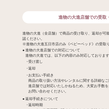
進物の大進店舗での受取
進物の大進（全店舗）で商品の受け取り、返却が可
認ください。
※進物の大進五日市店のみ《ベビーベッド》の受取
進物の大進店舗での対応について
進物の大進では、以下の内容のみ対応しておりま
受け渡し
返却
お支払い手続き
商品の取り扱い方法やレンタルに関する詳細なご
進店舗では対応いたしかねるため、大変お手数を
お問い合わせください。
返却手続きについて
返却時期