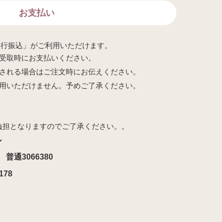
お支払い
銀行振込」がご利用いただけます。
受取時にお支払いください。
される場合はご注文時にお伝えください。
用いただけません。予めご了承ください。
負担となりますのでご了承ください。。
ル
普通3066380
178