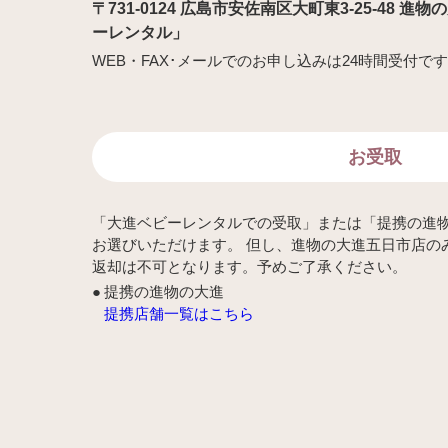
〒731-0124 広島市安佐南区大町東3-25-48 
ーレンタル」
WEB・FAX･メールでのお申し込みは24時間受付で
お受取
「大進ベビーレンタルでの受取」または「提携の進
お選びいただけます。 但し、進物の大進五日市店の
返却は不可となります。予めご了承ください。
提携の進物の大進
提携店舗一覧はこちら