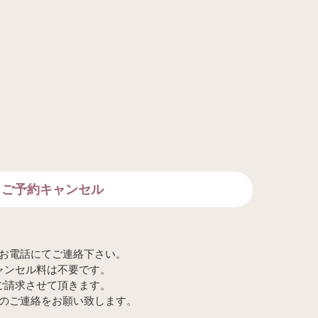
ご予約キャンセル
お電話にてご連絡下さい。
ャンセル料は不要です。
ご請求させて頂きます。
のご連絡をお願い致します。