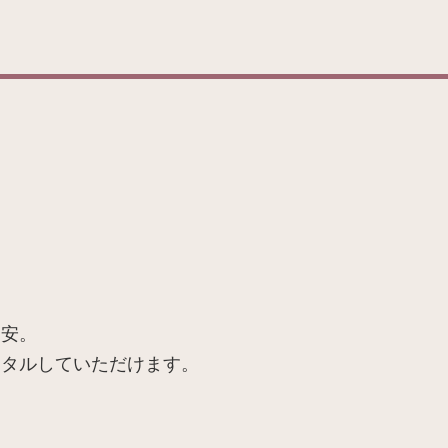
不安。
ンタルしていただけます。