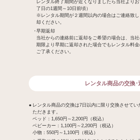
レンタル終了期間が近くなりましたら当社よりお
了日の1週間～10日前頃）
※レンタル期間が２週間以内の場合はご連絡致し
却ください。
早期返却
当社からの連絡前に返却をご希望の場合は、当社
期限より早期に返却された場合でもレンタル料金
ご了承ください。
レンタル商品の交換･
レンタル商品の交換は7日以内に限り交換させてい
ただきます。
ベッド：1,650円～2,200円（税込）
ベビーカー：1,100円～2,200円（税込）
小物：550円～1,100円（税込）