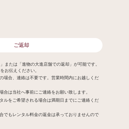
ご返却
参」または「進物の大進店舗での返却」が可能です。
所をお伝えください。
の場合、連絡は不要です。営業時間内にお越しくだ
場合は当社へ事前にご連絡をお願い致します。
タルをご希望される場合は満期日までにご連絡くだ
合でもレンタル料金の返金は承っておりませんので