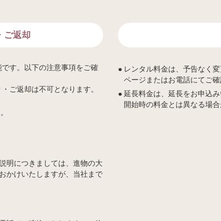
・ご返却
能です。以下の注意事項をご確
レンタル料金は、予告なく変
ページまたはお電話にてご確
り・ご返却は不可となります。
延長料金は、延長をお申込み
開始時の料金とは異なる場合
す。
説明につきましては、進物の大
おかけいたしますが、当社まで