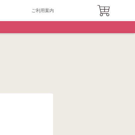
ご利用案内
て