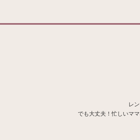
レン
でも大丈夫！忙しいママ