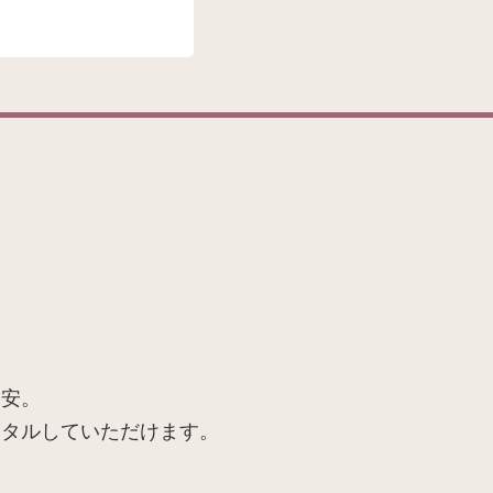
不安。
ンタルしていただけます。