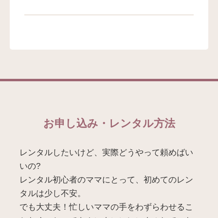
お申し込み・レンタル方法
レンタルしたいけど、実際どうやって頼めばい
いの?
レンタル初心者のママにとって、初めてのレン
タルは少し不安。
でも大丈夫！忙しいママの手をわずらわせるこ