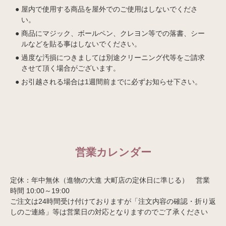
屋内で使用する商品を屋外でのご使用はしないでくださ
い。
商品にマジック、ボールペン、クレヨン等での落書、シー
ルなどを貼る事はしないでください。
過度な汚損につきましては別途クリーニング代等をご請求
させて頂く場合がございます。
お引越される場合は1週間前までに必ずお知らせ下さい。
営業カレンダー
定休：年中無休（進物の大進 大町店の定休日に準じる） 営業
時間 10:00～19:00
ご注文は24時間受け付けておりますが「注文内容の確認・折り返
しのご連絡」等は営業日の対応となりますのでご了承ください