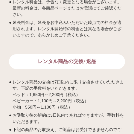
レンタル料金は、予告なく変更となる場合がございます。
最新の料金は、各商品ページまたはお電話にてご確認くだ
さい。
延長料金は、延長をお申込みいただいた時点での料金が適
用されます。レンタル開始時の料金とは異なる場合がござ
いますので、あらかじめご了承ください。
レンタル商品の交換･返品
レンタル商品の交換は7日以内に限り交換させていただきま
す。下記の手数料をいただきます。
ベッド：1,650円～2,200円（税込）
ベビーカー：1,100円～2,200円（税込）
小物：550円～1,100円（税込）
お受取り後の解約は3日以内であればできますが、手数料を
いただきます。
下記の商品のお取換え、ご返品はお受けできませんのでご