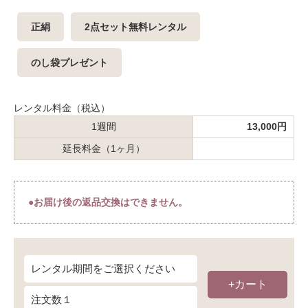
正絹
2点セット無料レンタル
のし袋プレゼント
レンタル料金（税込）
1週間
13,000円
延長料金（1ヶ月）
●お届け後の返品交換はできません。
+カート