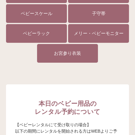
ベビースケール
子守帯
ベビーラック
メリー・ベビーモニター
お宮参り衣装
本日のベビー用品の
レンタル予約について
【ベビーレンタルにて受け取りの場合】
以下の期間にレンタルを開始される方はWEBよりご予