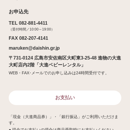
お申込先
TEL 082-881-4411
（受付時間／10:00～19:00）
FAX 082-207-4141
maruken@daishin.gr.jp
〒731-0124 広島市安佐南区大町東3-25-48 進物の大進
大町店内2階「大進ベビーレンタル」
WEB・FAX･メールでのお申し込みは24時間受付です。
お支払い
「現金（大進商品券）」・「銀行振込」がご利用いただけま
す。
現金でお支払いの場合は商品受取時にお支払いください。