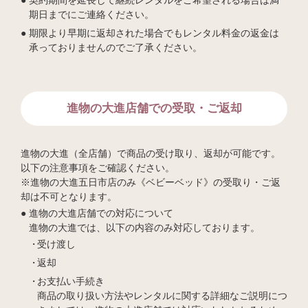
期日までにご連絡ください。
期限より早期に返却された場合でもレンタル料金の返金は
承っておりませんのでご了承ください。
進物の大進店舗での受取・ご返却
進物の大進（全店舗）で商品の受け取り、返却が可能です。
以下の注意事項をご確認ください。
※進物の大進五日市店のみ《ベビーベッド》の受取り・ご返
却は不可となります。
進物の大進店舗での対応について
進物の大進では、以下の内容のみ対応しております。
受け渡し
返却
お支払い手続き
商品の取り扱い方法やレンタルに関する詳細なご説明につ