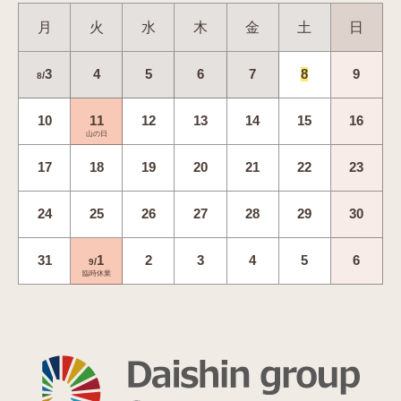
月
火
水
木
金
土
日
3
4
5
6
7
8
9
/
8
10
11
12
13
14
15
16
山の日
17
18
19
20
21
22
23
24
25
26
27
28
29
30
31
1
2
3
4
5
6
/
9
臨時休業