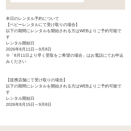
本日のレンタル予約について
【ベビーレンタルにて受け取りの場合】
以下の期間にレンタルを開始される方はWEBよりご予約可能で
す
レンタル開始日
2026年8月11日～9月8日
※「8月11日より早く受取をご希望の場合」はお電話にてお申込
みください
【提携店舗にて受け取りの場合】
以下の期間にレンタルを開始される方はWEBよりご予約可能で
す
レンタル開始日
2026年8月15日～9月8日