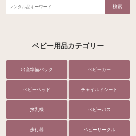
検索
ベビー用品カテゴリー
出産準備パック
ベビーカー
ベビーベッド
チャイルドシート
搾乳機
ベビーバス
歩行器
ベビーサークル