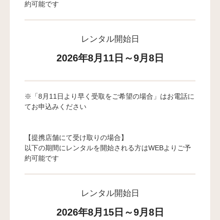
約可能です
レンタル開始日
2026年8月11日～9月8日
※「8月11日より早く受取をご希望の場合」はお電話に
てお申込みください
【提携店舗にて受け取りの場合】
以下の期間にレンタルを開始される方はWEBよりご予
約可能です
レンタル開始日
2026年8月15日～9月8日