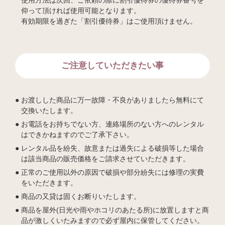
仰って頂ければ使用可能となります。
有効期限を過ぎた「割引優待券」はご使用頂けません。
ご注意していただきたい事
お渡しした商品に万一故障・不良がありましたら無料にて
交換いたします。
お電話をお持ちでない方、連絡場所のない方へのレンタル
はできかねますのでご了承下さい。
レンタル品を紛失、故意または過失による破損等した場合
は該当商品の販売価格をご請求させていただきます。
正常のご使用以外の原因で破損や部分紛失には修理の実費
をいただきます。
商品の又貸は固くお断りいたします。
商品を屋外(日光や雨やホコリのあたる所)に放置しますと商
品が激しくいたみますので必ず屋内に保管してください。