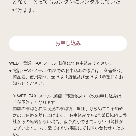
となく、とってもカンタンにレンタルしていた
だけます。
お申し込み
WEB・電話･FAX･メール･郵便にてお申込みください。
電話･FAX･メール･郵便でのお申込みの場合は、商品番号、
商品名、使用期間、受け取り店舗及び受け取り希望日をお
知らせください。
※WEB･FAX･メール･郵便（電話以外）でのお申し込みは
「仮予約」となります。
内容の確認と在庫状況の確認後、当社より改めてご予約確
定のご連絡を差し上げます。 お申込みから2営業日以内に弊
社からの連絡がない場合、仮予約ができていない可能性が
ございます。 お手数ですがお電話にてお問い合わせくださ
い。