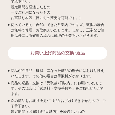
了承下さい。
規定期間を経過したもの
一度ご利用になったもの
お宮詣り衣装（日にちの変更は可能です。）
使っている間に自然にできた常識内でのキズ、破損の場合
は無料で修理、お取換えいたします。しかし、正常なご使
用以外による破損の場合は修理の実費をいただきます。
お買い上げ商品の交換･返品
商品が不良品、破損、異なった商品の場合にはお取り換え
いたします。その他の場合は手数料がかかります。
商品の返品・交換は「受取後7日以内」にお願いいたしま
す。その場合は「返送料・交換手数料」をご負担いただき
ます。
次の商品をお取り換え･ご返品はお受けできませんので、ご
了承下さい。
規定期間（お届け後7日以内）を経過したもの