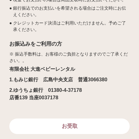
銀行振込でのお支払いを希望される場合はご注文時にお伝
えください。
クレジットカード決済はご利用いただけません。予めご了
承ください。
お振込みをご利用の方
※ 振込手数料は、お客様のご負担となりますのでご了承くだ
さい。。
有限会社 大進ベビーレンタル
1.もみじ銀行 広島中央支店 普通3066380
2.ゆうちょ銀行 01380-4-37178
店番139 当座0037178
お受取