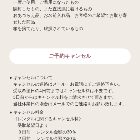
一度ご使用、ご着用になったもの
開封したもの、また直接肌に着けるもの
おあつらえ品、お名前入れ品、お客様のご希望でお取り寄
せした商品
箱を捨てたり、破損されているもの
ご予約キャンセル
キャンセルについて
キャンセルの連絡はメール・お電話にてご連絡下さい。
受取希望日の4日前まではキャンセル料は不要です。
3日前からはキャンセル料をご請求させて頂きます。
当社休業日の場合はメールでのご連絡をお願い致します。
キャンセル料金
《レンタルに関するキャンセル料》
受取希望日より
３日前 ：レンタル金額の30％
２日前 ：レンタル金額の30％