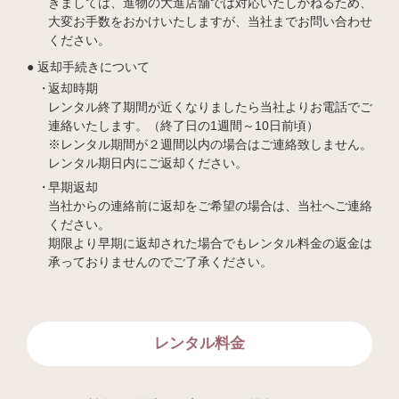
きましては、進物の大進店舗では対応いたしかねるため、
大変お手数をおかけいたしますが、当社までお問い合わせ
ください。
返却手続きについて
返却時期
レンタル終了期間が近くなりましたら当社よりお電話でご
連絡いたします。（終了日の1週間～10日前頃）
※レンタル期間が２週間以内の場合はご連絡致しません。
レンタル期日内にご返却ください。
早期返却
当社からの連絡前に返却をご希望の場合は、当社へご連絡
ください。
期限より早期に返却された場合でもレンタル料金の返金は
承っておりませんのでご了承ください。
レンタル料金