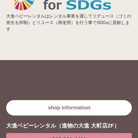
大進ベビーレンタルはレンタル事業を通してリデュース（ゴミの
発生を抑制）とリユース（再使用）を行う事でSDGsに貢献しま
す
shop information
大進ベビーレンタル（進物の大進 大町店2F）