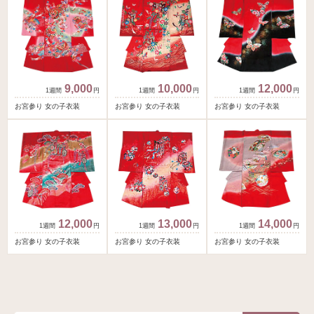
9,000
10,000
12,000
円
円
円
お宮参り 女の子衣装
お宮参り 女の子衣装
お宮参り 女の子衣装
12,000
13,000
14,000
円
円
円
お宮参り 女の子衣装
お宮参り 女の子衣装
お宮参り 女の子衣装