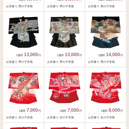
お宮参り 男の子衣装
お宮参り 男の子衣装
お宮参り 男の子衣装
13,000
13,000
14,000
円
円
円
お宮参り 男の子衣装
お宮参り 男の子衣装
お宮参り 男の子衣装
7,000
7,000
8,000
円
円
円
お宮参り 女の子衣装
お宮参り 女の子衣装
お宮参り 女の子衣装