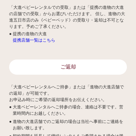
「大進ベビーレンタルでの受取」または「提携の進物の大進
の店舗での受取」からお選びいただけます。 但し、進物の大
進五日市店のみ《ベビーベッド》の受取り・返却は不可とな
ります。予めご了承ください。
提携の進物の大進
提携店舗一覧はこちら
ご返却
「大進ベビーレンタルへご持参」または「進物の大進店舗で
の返却」が可能です。
お申込み時にご希望の返却場所をお伝えください。
大進ベビーレンタルへご持参の場合、連絡は不要です。営
業時間内にお越しください。
進物の大進店舗でのご返却の場合は当社へ事前にご連絡を
お願い致します。
契約期間を延長して継続レンタルをご希望される場合は満