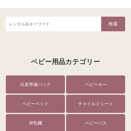
検索
ベビー用品カテゴリー
出産準備パック
ベビーカー
ベビーベッド
チャイルドシート
搾乳機
ベビーバス