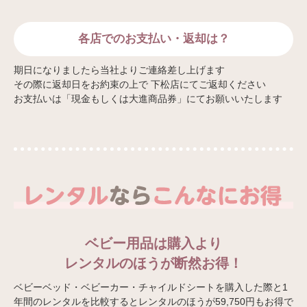
各店でのお支払い・返却は？
期日になりましたら当社よりご連絡差し上げます
その際に返却日をお約束の上で 下松店にてご返却ください
お支払いは「現金もしくは大進商品券」にてお願いいたします
ベビー用品は購入より
レンタルのほうが断然お得！
ベビーベッド・ベビーカー・チャイルドシートを購入した際と1
年間のレンタルを比較するとレンタルのほうが59,750円もお得で