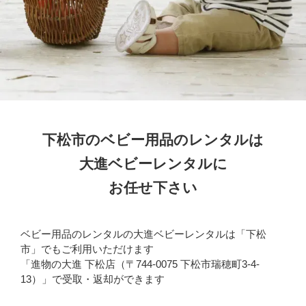
下松市のベビー用品のレンタルは
大進ベビーレンタルに
お任せ下さい
ベビー用品のレンタルの大進ベビーレンタルは「下松
市」でもご利用いただけます
「進物の大進 下松店（〒744-0075 下松市瑞穂町3-4-
13）」で受取・返却ができます