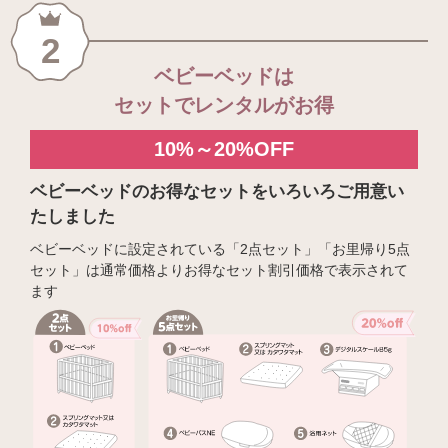
2
ベビーベッドは
セットでレンタルがお得
10%～20%OFF
ベビーベッドのお得なセットをいろいろご用意い
たしました
ベビーベッドに設定されている「2点セット」「お里帰り5点
セット」は通常価格よりお得なセット割引価格で表示されて
ます