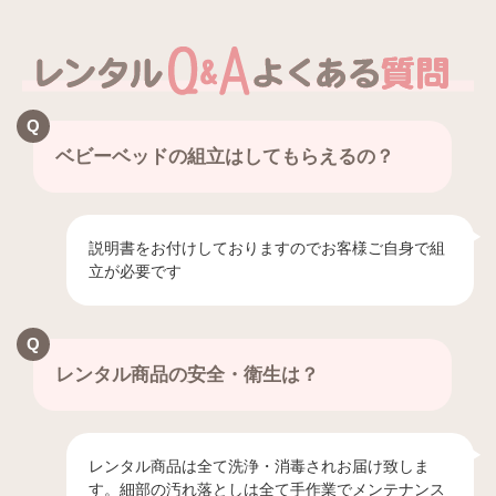
ベビーベッドの組立はしてもらえるの？
説明書をお付けしておりますのでお客様ご自身で組
立が必要です
レンタル商品の安全・衛生は？
レンタル商品は全て洗浄・消毒されお届け致しま
す。細部の汚れ落としは全て手作業でメンテナンス