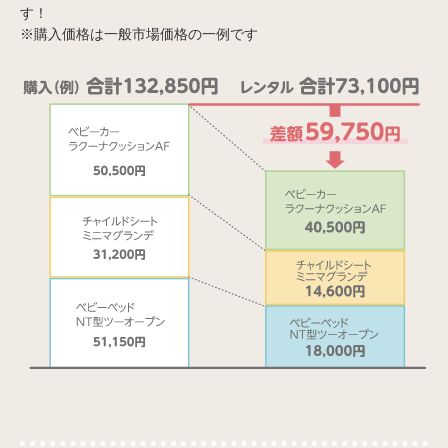
す！
※購入価格は一般市場価格の一例です