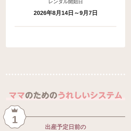
レンタル開始日
2026年8月14日～9月7日
1
出産予定日前の