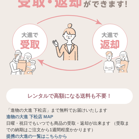
レンタルで高額になる送料も不要！
「進物の大進 下松店」まで無料でお届けいたします
進物の大進 下松店 MAP
日曜・祝日でもいつでも商品の受取・返却が出来ます （受取ま
での納期はご注文から1週間程度かかります）
提携の大進の一覧はこちらから