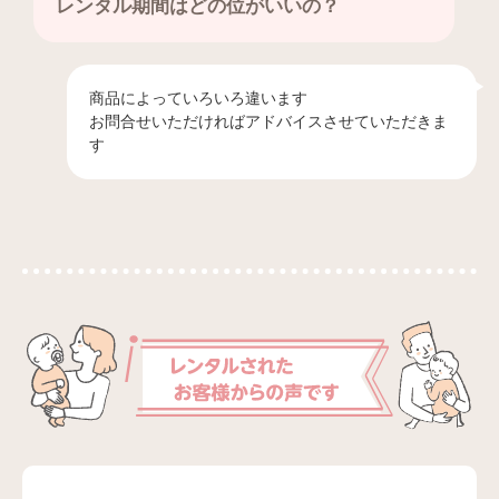
レンタル期間はどの位がいいの？
商品によっていろいろ違います
お問合せいただければアドバイスさせていただきま
す