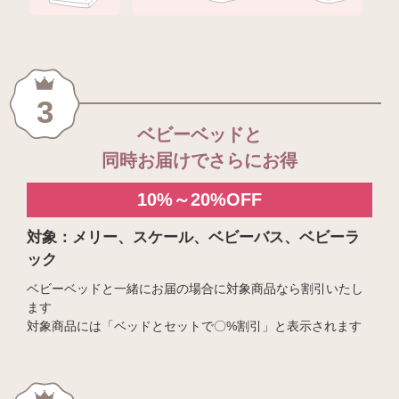
3
ベビーベッドと
同時お届けでさらにお得
10%～20%OFF
対象：メリー、スケール、ベビーバス、ベビーラ
ック
ベビーベッドと一緒にお届の場合に対象商品なら割引いたし
ます
対象商品には「ベッドとセットで〇%割引」と表示されます