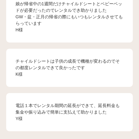
娘が帰省中の1週間だけチャイルドシートとベビーベッ
ドが必要だったのでレンタルでき助かりました
GW・盆・正月の帰省の際にもいつもレンタルさせても
らっています
H様
チャイルドシートは子供の成長で機種が変わるのでそ
の都度レンタルできて良かったです
K様
電話１本でレンタル期間の延長ができて、延長料金も
集金や振り込みで簡単に支払えて助かりました
Y様