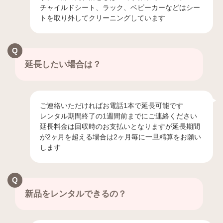
チャイルドシート、ラック、ベビーカーなどはシー
トを取り外してクリーニングしています
延長したい場合は？
ご連絡いただければお電話1本で延長可能です
レンタル期間終了の1週間前までにご連絡ください
延長料金は回収時のお支払いとなりますが延長期間
が2ヶ月を超える場合は2ヶ月毎に一旦精算をお願い
します
新品をレンタルできるの？