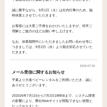
誠に勝手ながら、9月1日（火）は社内行事のため、臨
時休業とさせていただきます。
お客様には大変ご不便をおかけいたしますが、何卒ご
理解とご協力のほどお願い申し上げます。
なお、休業期間中にいただきましたお問い合わせ等に
つきましては、9月2日（水）より順次対応させていた
だきます。
2026-07-03
メール受信に関するお知らせ
平素より大進ベビーレンタルをご利用いただき、誠に
ありがとうございます。
202026年7月1日から7月2日18時頃まで、システム障害
の影響により、弊社Webサイトが閲覧できない状態と
なっておりました。