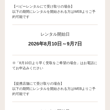
【ベビーレンタルにて受け取りの場合】
以下の期間にレンタルを開始される方はWEBよりご予
約可能です
レンタル開始日
2026年8月10日～9月7日
※「8月10日より早く受取をご希望の場合」はお電話に
てお申込みください
【提携店舗にて受け取りの場合】
以下の期間にレンタルを開始される方はWEBよりご予
約可能です