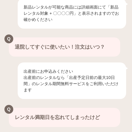
新品レンタルが可能な商品には詳細画面にて「新品
レンタル対象 + 〇〇〇〇円」と表示されますのでお
確かめください
退院してすぐに使いたい！注文はいつ？
出産前にお申込みください
出産前のレンタルなら「出産予定日前の最大10日
間」のレンタル期間無料サービスをご利用いただけ
ます
レンタル満期日を忘れてしまったけど