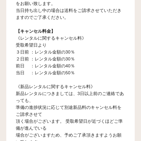
をお願い致します。
当日持ち出し中の場合は送料をご請求させていただき
ますのでご了承ください。
【キャンセル料金】
《レンタルに関するキャンセル料》
受取希望日より
３日前 ：レンタル金額の30％
２日前 ：レンタル金額の30％
前日 ：レンタル金額の40％
当日 ：レンタル金額の50％
《新品レンタルに関するキャンセル料》
新品レンタルにつきましては、3日以上前のご連絡であ
っても、
準備の進捗状況に応じて別途新品料のキャンセル料を
ご請求させて
頂く場合がございます。 受取希望日が近づくほどご準
備が進んでいる
場合がございますため、予めご了承頂きますようお願