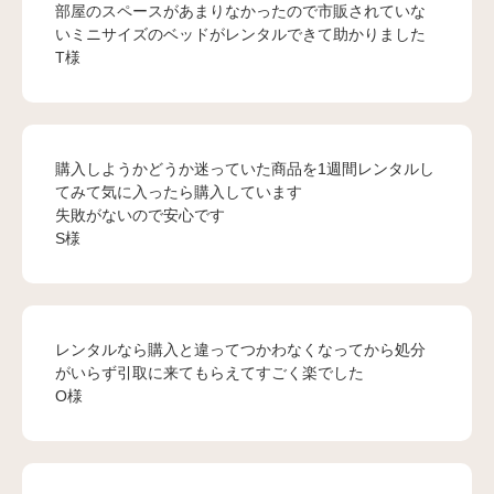
部屋のスペースがあまりなかったので市販されていな
いミニサイズのベッドがレンタルできて助かりました
T様
購入しようかどうか迷っていた商品を1週間レンタルし
てみて気に入ったら購入しています
失敗がないので安心です
S様
レンタルなら購入と違ってつかわなくなってから処分
がいらず引取に来てもらえてすごく楽でした
O様