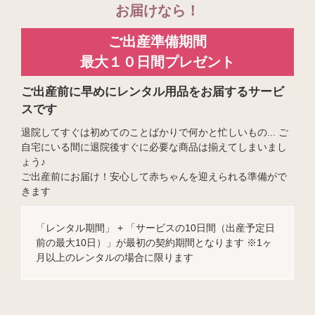
お届けなら！
ご出産準備期間
最大１０日間プレゼント
ご出産前に早めにレンタル用品をお届するサービ
スです
退院してすぐは初めてのことばかりで何かと忙しいもの... ご
自宅にいる間に退院後すぐに必要な商品は揃えてしまいまし
ょう♪
ご出産前にお届け！安心して赤ちゃんを迎えられる準備がで
きます
「レンタル期間」 + 「サービスの10日間（出産予定日
前の最大10日）」が最初の契約期間となります ※1ヶ
月以上のレンタルの場合に限ります