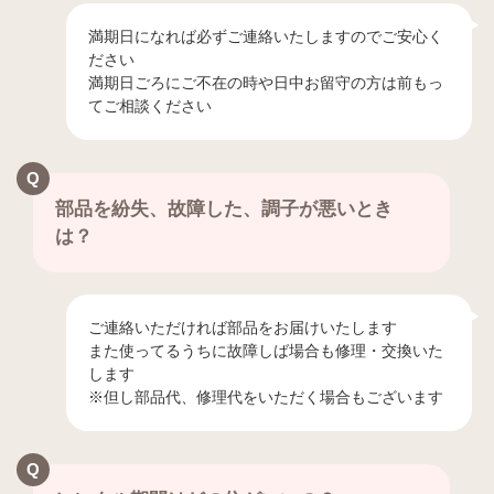
満期日になれば必ずご連絡いたしますのでご安心く
ださい
満期日ごろにご不在の時や日中お留守の方は前もっ
てご相談ください
部品を紛失、故障した、調子が悪いとき
は？
ご連絡いただければ部品をお届けいたします
また使ってるうちに故障しば場合も修理・交換いた
します
※但し部品代、修理代をいただく場合もございます