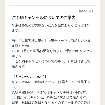
2025-11-12
ご予約キャンセルについてのご案内
平素は格別のご愛顧をいただき誠にありがとうござい
ます。
当社では御客様に安心且つ安全・公正に商品をレンタ
ル頂くために
12/15（月）の商品お受取り時よりご予約のキャンセル
ポリシー
（ご予約キャンセルについてのルール）を設けさせて
頂きます。
【キャンセルについて】
キャンセルのご連絡はメール・お電話にてご連絡下さ
い。
受取希望日の4日前まではキャンセル料は不要です。
3日前からはキャンセル料をご請求させて頂きます。
日曜・祝日は定休日となりますのでメールでのご連絡