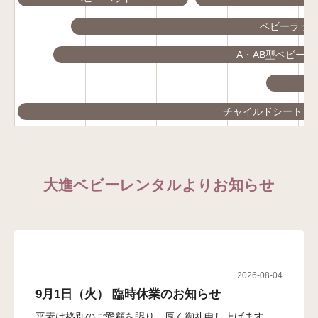
ベビーラッ
A・AB型ベビーカ
チャイルドシート
大進ベビーレンタルよりお知らせ
2026-08-04
9月1日（火） 臨時休業のお知らせ
平素は格別のご愛顧を賜り、厚く御礼申し上げます。