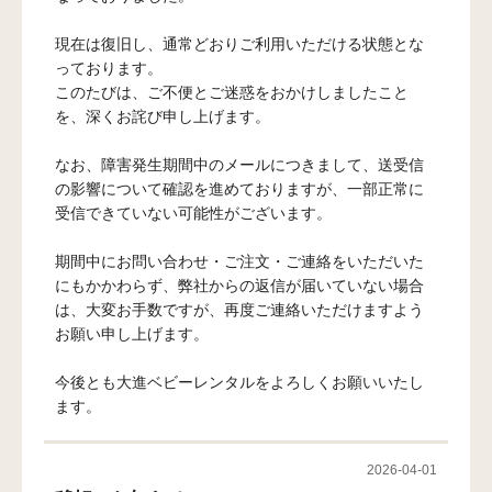
現在は復旧し、通常どおりご利用いただける状態とな
っております。
このたびは、ご不便とご迷惑をおかけしましたこと
を、深くお詫び申し上げます。
なお、障害発生期間中のメールにつきまして、送受信
の影響について確認を進めておりますが、一部正常に
受信できていない可能性がございます。
期間中にお問い合わせ・ご注文・ご連絡をいただいた
にもかかわらず、弊社からの返信が届いていない場合
は、大変お手数ですが、再度ご連絡いただけますよう
お願い申し上げます。
今後とも大進ベビーレンタルをよろしくお願いいたし
ます。
2026-04-01