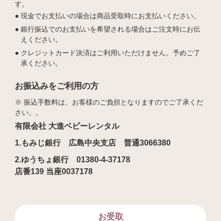
す。
現金でお支払いの場合は商品受取時にお支払いください。
銀行振込でのお支払いを希望される場合はご注文時にお伝
えください。
クレジットカード決済はご利用いただけません。予めご了
承ください。
お振込みをご利用の方
※ 振込手数料は、お客様のご負担となりますのでご了承くだ
さい。。
有限会社 大進ベビーレンタル
1.もみじ銀行 広島中央支店 普通3066380
2.ゆうちょ銀行 01380-4-37178
店番139 当座0037178
お受取