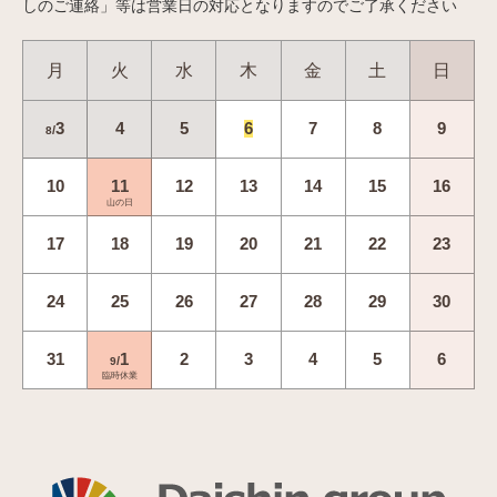
しのご連絡」等は営業日の対応となりますのでご了承ください
月
火
水
木
金
土
日
3
4
5
6
7
8
9
/
8
10
11
12
13
14
15
16
山の日
17
18
19
20
21
22
23
24
25
26
27
28
29
30
31
1
2
3
4
5
6
/
9
臨時休業