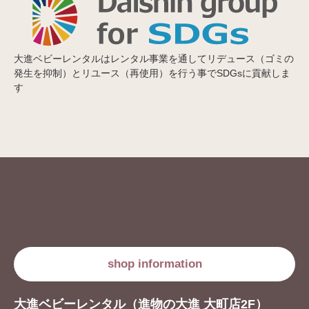
大進ベビーレンタルはレンタル事業を通してリデュース（ゴミの
発生を抑制）とリユース（再使用）を行う事でSDGsに貢献しま
す
shop information
大進ベビーレンタル（進物の大進 大町店2F）