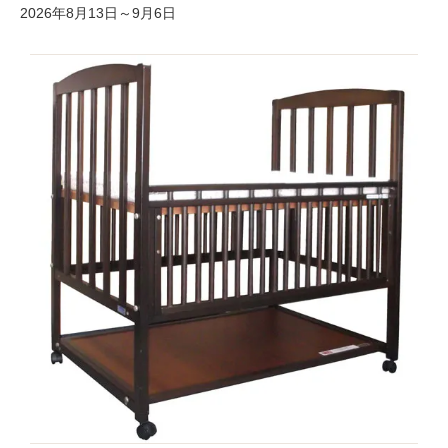
2026年8月13日～9月6日