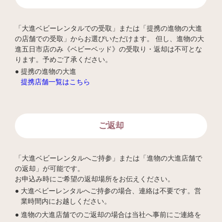
「大進ベビーレンタルでの受取」または「提携の進物の大進
の店舗での受取」からお選びいただけます。 但し、進物の大
進五日市店のみ《ベビーベッド》の受取り・返却は不可とな
ります。予めご了承ください。
提携の進物の大進
提携店舗一覧はこちら
ご返却
「大進ベビーレンタルへご持参」または「進物の大進店舗で
の返却」が可能です。
お申込み時にご希望の返却場所をお伝えください。
大進ベビーレンタルへご持参の場合、連絡は不要です。営
業時間内にお越しください。
進物の大進店舗でのご返却の場合は当社へ事前にご連絡を