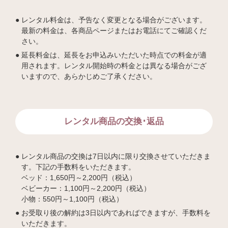
レンタル料金は、予告なく変更となる場合がございます。
最新の料金は、各商品ページまたはお電話にてご確認くだ
さい。
延長料金は、延長をお申込みいただいた時点での料金が適
用されます。レンタル開始時の料金とは異なる場合がござ
いますので、あらかじめご了承ください。
レンタル商品の交換･返品
レンタル商品の交換は7日以内に限り交換させていただきま
す。下記の手数料をいただきます。
ベッド：1,650円～2,200円（税込）
ベビーカー：1,100円～2,200円（税込）
小物：550円～1,100円（税込）
お受取り後の解約は3日以内であればできますが、手数料を
いただきます。