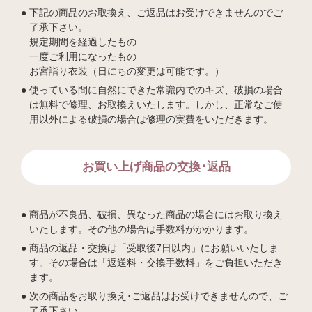
下記の商品のお取換え、ご返品はお受けできませんのでご
了承下さい。
規定期間を経過したもの
一度ご利用になったもの
お宮詣り衣装（日にちの変更は可能です。）
使っている間に自然にできた常識内でのキズ、破損の場合
は無料で修理、お取換えいたします。しかし、正常なご使
用以外による破損の場合は修理の実費をいただきます。
お買い上げ商品の交換･返品
商品が不良品、破損、異なった商品の場合にはお取り換え
いたします。その他の場合は手数料がかかります。
商品の返品・交換は「受取後7日以内」にお願いいたしま
す。その場合は「返送料・交換手数料」をご負担いただき
ます。
次の商品をお取り換え･ご返品はお受けできませんので、ご
了承下さい。