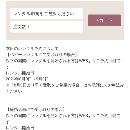
+カート
本日のレンタル予約について
【ベビーレンタルにて受け取りの場合】
以下の期間にレンタルを開始される方はWEBよりご予約可能で
す
レンタル開始日
2026年8月9日～9月6日
※「8月9日より早く受取をご希望の場合」はお電話にてお申込み
ください
【提携店舗にて受け取りの場合】
以下の期間にレンタルを開始される方はWEBよりご予約可能で
す
レンタル開始日