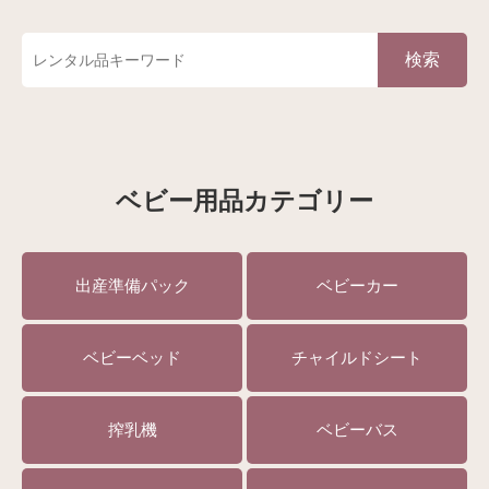
検索
ベビー用品カテゴリー
出産準備パック
ベビーカー
ベビーベッド
チャイルドシート
搾乳機
ベビーバス