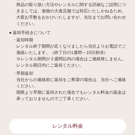
商品の取り扱い方法やレンタルに関する詳細なご説明につ
きましては、進物の大進店舗では対応いたしかねるため、
大変お手数をおかけいたしますが、当社までお問い合わせ
ください。
返却手続きについて
返却時期
レンタル終了期間が近くなりましたら当社よりお電話でご
連絡いたします。（終了日の1週間～10日前頃）
※レンタル期間が２週間以内の場合はご連絡致しません。
レンタル期日内にご返却ください。
早期返却
当社からの連絡前に返却をご希望の場合は、当社へご連絡
ください。
期限より早期に返却された場合でもレンタル料金の返金は
承っておりませんのでご了承ください。
レンタル料金