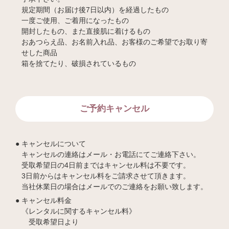
規定期間（お届け後7日以内）を経過したもの
一度ご使用、ご着用になったもの
開封したもの、また直接肌に着けるもの
おあつらえ品、お名前入れ品、お客様のご希望でお取り寄
せした商品
箱を捨てたり、破損されているもの
ご予約キャンセル
キャンセルについて
キャンセルの連絡はメール・お電話にてご連絡下さい。
受取希望日の4日前まではキャンセル料は不要です。
3日前からはキャンセル料をご請求させて頂きます。
当社休業日の場合はメールでのご連絡をお願い致します。
キャンセル料金
《レンタルに関するキャンセル料》
受取希望日より