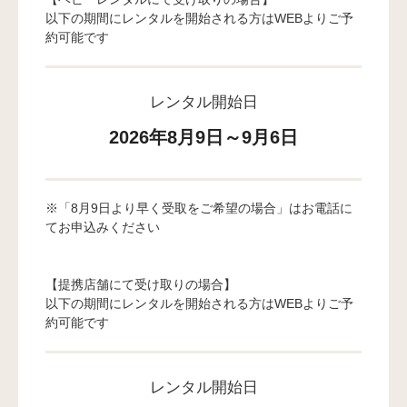
以下の期間にレンタルを開始される方はWEBよりご予
約可能です
レンタル開始日
2026年8月9日～9月6日
※「8月9日より早く受取をご希望の場合」はお電話に
てお申込みください
【提携店舗にて受け取りの場合】
以下の期間にレンタルを開始される方はWEBよりご予
約可能です
レンタル開始日