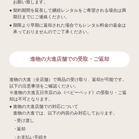
お願い致します。
契約期間を延長して継続レンタルをご希望される場合は満
期日までにご連絡ください。
期限より早期に返却された場合でもレンタル料金の返金は
承っておりませんのでご了承ください。
進物の大進店舗での受取・ご返却
進物の大進（全店舗）で商品の受け取り、返却が可能です。
以下の注意事項をご確認ください。
※進物の大進五日市店のみ《ベビーベッド》の受取り・ご返
却は不可となります。
進物の大進店舗での対応について
進物の大進では、以下の内容のみ対応しております。
受け渡し
返却
お支払い手続き