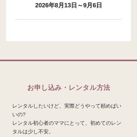
2026年8月13日～9月6日
お申し込み・レンタル方法
レンタルしたいけど、実際どうやって頼めばい
いの?
レンタル初心者のママにとって、初めてのレン
タルは少し不安。