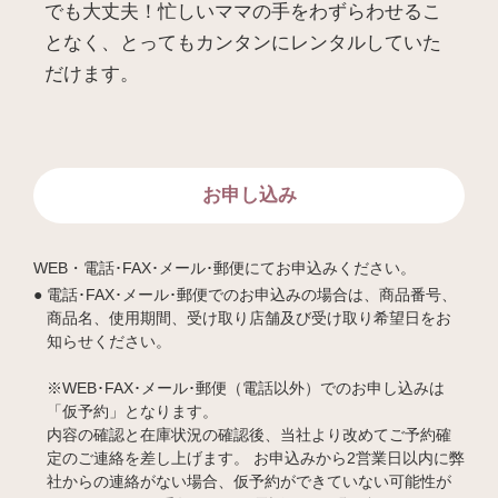
でも大丈夫！忙しいママの手をわずらわせるこ
となく、とってもカンタンにレンタルしていた
だけます。
お申し込み
WEB・電話･FAX･メール･郵便にてお申込みください。
電話･FAX･メール･郵便でのお申込みの場合は、商品番号、
商品名、使用期間、受け取り店舗及び受け取り希望日をお
知らせください。
※WEB･FAX･メール･郵便（電話以外）でのお申し込みは
「仮予約」となります。
内容の確認と在庫状況の確認後、当社より改めてご予約確
定のご連絡を差し上げます。 お申込みから2営業日以内に弊
社からの連絡がない場合、仮予約ができていない可能性が