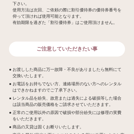
下さい。
使用方法は次回、ご依頼の際に割引優待券の優待券番号を
仰って頂ければ使用可能となります。
有効期限を過ぎた「割引優待券」はご使用頂けません。
ご注意していただきたい事
お渡しした商品に万一故障・不良がありましたら無料にて
交換いたします。
お電話をお持ちでない方、連絡場所のない方へのレンタル
はできかねますのでご了承下さい。
レンタル品を紛失、故意または過失による破損等した場合
は該当商品の販売価格をご請求させていただきます。
正常のご使用以外の原因で破損や部分紛失には修理の実費
をいただきます。
商品の又貸は固くお断りいたします。