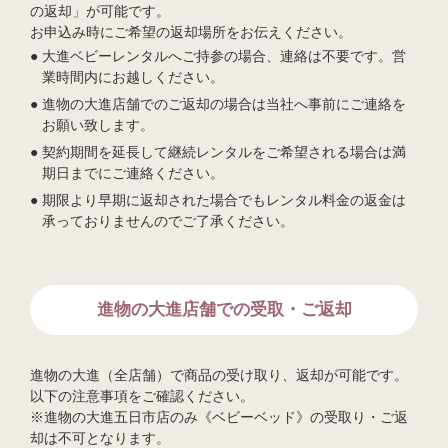
の返却」が可能です。
お申込み時にご希望の返却場所をお伝えください。
大進ベビーレンタルへご持参の場合、連絡は不要です。営
業時間内にお越しください。
進物の大進店舗でのご返却の場合は当社へ事前にご連絡を
お願い致します。
契約期間を延長して継続レンタルをご希望される場合は満
期日までにご連絡ください。
期限より早期に返却された場合でもレンタル料金の返金は
承っておりませんのでご了承ください。
進物の大進店舗での受取・ご返却
進物の大進（全店舗）で商品の受け取り、返却が可能です。
以下の注意事項をご確認ください。
※進物の大進五日市店のみ《ベビーベッド》の受取り・ご返
却は不可となります。