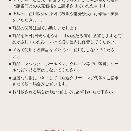
は該当商品の販売価格をご請求させていただきます。
正常のご使用以外の原因で破損や部分紛失には修理の実費
をいただきます。
商品の又貸は固くお断りいたします。
商品を屋外(日光や雨やホコリのあたる所)に放置しますと商
品が激しくいたみますので必ず屋内に保管してください。
屋内で使用する商品を屋外でのご使用はしないでくださ
い。
商品にマジック、ボールペン、クレヨン等での落書、シー
ルなどを貼る事はしないでください。
過度な汚損につきましては別途クリーニング代等をご請求
させて頂く場合がございます。
お引越される場合は1週間前までに必ずお知らせ下さい。