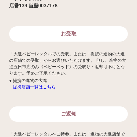
店番139 当座0037178
お受取
「大進ベビーレンタルでの受取」または「提携の進物の大進
の店舗での受取」からお選びいただけます。 但し、進物の大
進五日市店のみ《ベビーベッド》の受取り・返却は不可とな
ります。予めご了承ください。
提携の進物の大進
提携店舗一覧はこちら
ご返却
「大進ベビーレンタルへご持参」または「進物の大進店舗で