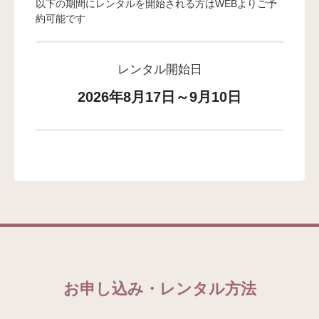
以下の期間にレンタルを開始される方はWEBよりご予
約可能です
レンタル開始日
2026年8月17日～9月10日
お申し込み・レンタル方法