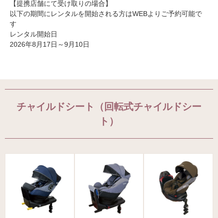
【提携店舗にて受け取りの場合】
以下の期間にレンタルを開始される方はWEBよりご予約可能で
す
レンタル開始日
2026年8月17日～9月10日
チャイルドシート（回転式チャイルドシー
ト）