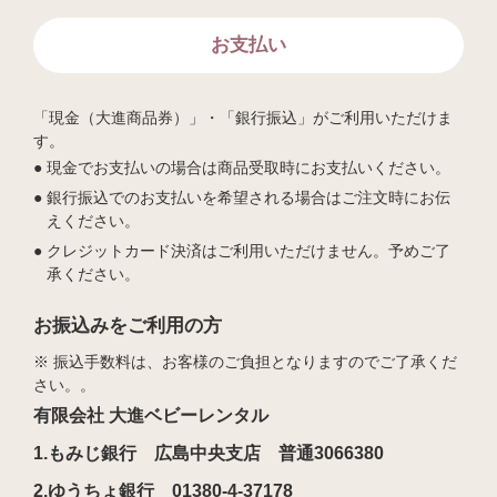
お支払い
「現金（大進商品券）」・「銀行振込」がご利用いただけま
す。
現金でお支払いの場合は商品受取時にお支払いください。
銀行振込でのお支払いを希望される場合はご注文時にお伝
えください。
クレジットカード決済はご利用いただけません。予めご了
承ください。
お振込みをご利用の方
※ 振込手数料は、お客様のご負担となりますのでご了承くだ
さい。。
有限会社 大進ベビーレンタル
1.もみじ銀行 広島中央支店 普通3066380
2.ゆうちょ銀行 01380-4-37178