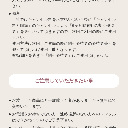
さい。
備考
当社ではキャンセル料をお支払い頂いた後に「キャンセル
料と同額」のキャンセル日より「6ヶ月間有効の割引優待
券」を送付させて頂きますので、次回ご利用の際にご使用
下さい。
使用方法は次回、ご依頼の際に割引優待券の優待券番号を
仰って頂ければ使用可能となります。
有効期限を過ぎた「割引優待券」はご使用頂けません。
ご注意していただきたい事
お渡しした商品に万一故障・不良がありましたら無料にて
交換いたします。
お電話をお持ちでない方、連絡場所のない方へのレンタル
はできかねますのでご了承下さい。
レンタル品を紛失、故意または過失による破損等した場合