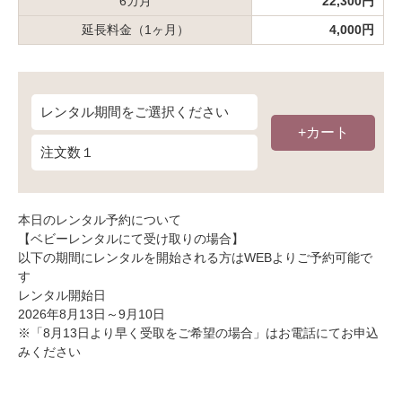
6カ月
22,300円
延長料金（1ヶ月）
4,000円
+カート
本日のレンタル予約について
【ベビーレンタルにて受け取りの場合】
以下の期間にレンタルを開始される方はWEBよりご予約可能で
す
レンタル開始日
2026年8月13日～9月10日
※「8月13日より早く受取をご希望の場合」はお電話にてお申込
みください