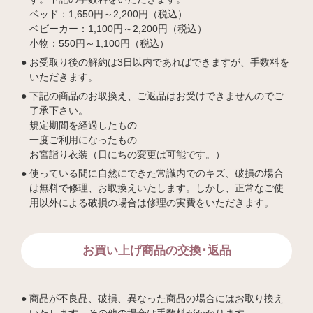
ベッド：1,650円～2,200円（税込）
ベビーカー：1,100円～2,200円（税込）
小物：550円～1,100円（税込）
お受取り後の解約は3日以内であればできますが、手数料を
いただきます。
下記の商品のお取換え、ご返品はお受けできませんのでご
了承下さい。
規定期間を経過したもの
一度ご利用になったもの
お宮詣り衣装（日にちの変更は可能です。）
使っている間に自然にできた常識内でのキズ、破損の場合
は無料で修理、お取換えいたします。しかし、正常なご使
用以外による破損の場合は修理の実費をいただきます。
お買い上げ商品の交換･返品
商品が不良品、破損、異なった商品の場合にはお取り換え
いたします。その他の場合は手数料がかかります。