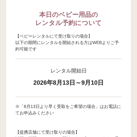
本日のベビー用品の
レンタル予約について
【ベビーレンタルにて受け取りの場合】
以下の期間にレンタルを開始される方はWEBよりご予
約可能です
レンタル開始日
2026年8月13日～9月10日
※「8月13日より早く受取をご希望の場合」はお電話に
てお申込みください
【提携店舗にて受け取りの場合】