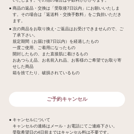
商品の返品・交換は「受取後7日以内」にお願いいたしま
す。その場合は「返送料・交換手数料」をご負担いただき
ます。
次の商品をお取り換え･ご返品はお受けできませんので、ご
了承下さい。
規定期間（お届け後7日以内）を経過したもの
一度ご使用、ご着用になったもの
開封したもの、また直接肌に着けるもの
おあつらえ品、お名前入れ品、お客様のご希望でお取り寄
せした商品
箱を捨てたり、破損されているもの
ご予約キャンセル
キャンセルについて
キャンセルの連絡はメール・お電話にてご連絡下さい。
受取希望日の4日前まではキャンセル料は不要です。