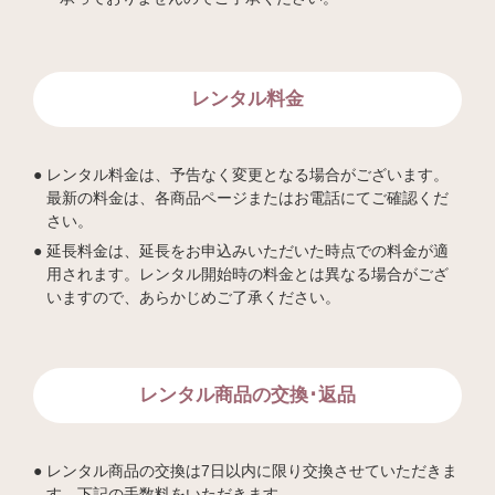
レンタル料金
レンタル料金は、予告なく変更となる場合がございます。
最新の料金は、各商品ページまたはお電話にてご確認くだ
さい。
延長料金は、延長をお申込みいただいた時点での料金が適
用されます。レンタル開始時の料金とは異なる場合がござ
いますので、あらかじめご了承ください。
レンタル商品の交換･返品
レンタル商品の交換は7日以内に限り交換させていただきま
す。下記の手数料をいただきます。