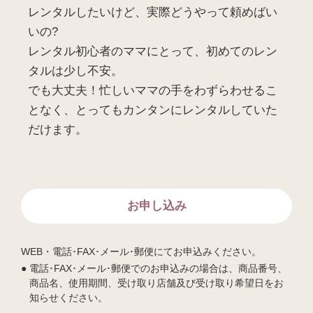
レンタルしたいけど、実際どうやって頼めばい
いの?
レンタル初心者のママにとって、初めてのレン
タルは少し不安。
でも大丈夫！忙しいママの手をわずらわせるこ
となく、とってもカンタンにレンタルしていた
だけます。
お申し込み
WEB・電話･FAX･メール･郵便にてお申込みください。
電話･FAX･メール･郵便でのお申込みの場合は、商品番号、
商品名、使用期間、受け取り店舗及び受け取り希望日をお
知らせください。