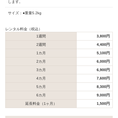
します。
サイズ：●重量5.2kg
レンタル料金（税込）
1週間
3,800円
2週間
4,400円
1カ月
5,100円
2カ月
6,000円
3カ月
6,900円
4カ月
7,600円
5カ月
8,300円
6カ月
9,000円
延長料金（1ヶ月）
1,500円