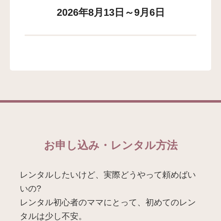
2026年8月13日～9月6日
お申し込み・レンタル方法
レンタルしたいけど、実際どうやって頼めばい
いの?
レンタル初心者のママにとって、初めてのレン
タルは少し不安。