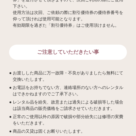
下さい。
使用方法は次回、ご依頼の際に割引優待券の優待券番号を
仰って頂ければ使用可能となります。
有効期限を過ぎた「割引優待券」はご使用頂けません。
ご注意していただきたい事
お渡しした商品に万一故障・不良がありましたら無料にて
交換いたします。
お電話をお持ちでない方、連絡場所のない方へのレンタル
はできかねますのでご了承下さい。
レンタル品を紛失、故意または過失による破損等した場合
は該当商品の販売価格をご請求させていただきます。
正常のご使用以外の原因で破損や部分紛失には修理の実費
をいただきます。
商品の又貸は固くお断りいたします。