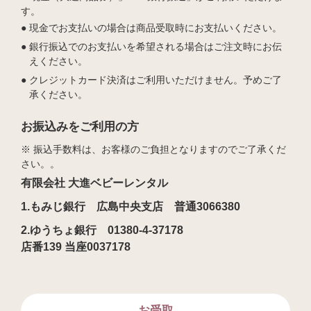
す。
現金でお支払いの場合は商品受取時にお支払いください。
銀行振込でのお支払いを希望される場合はご注文時にお伝
えください。
クレジットカード決済はご利用いただけません。予めご了
承ください。
お振込みをご利用の方
※ 振込手数料は、お客様のご負担となりますのでご了承くだ
さい。。
有限会社 大進ベビーレンタル
1.もみじ銀行 広島中央支店 普通3066380
2.ゆうちょ銀行 01380-4-37178
店番139 当座0037178
お受取