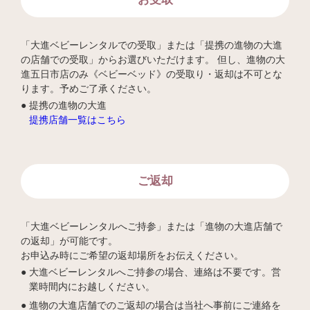
「大進ベビーレンタルでの受取」または「提携の進物の大進
の店舗での受取」からお選びいただけます。 但し、進物の大
進五日市店のみ《ベビーベッド》の受取り・返却は不可とな
ります。予めご了承ください。
提携の進物の大進
提携店舗一覧はこちら
ご返却
「大進ベビーレンタルへご持参」または「進物の大進店舗で
の返却」が可能です。
お申込み時にご希望の返却場所をお伝えください。
大進ベビーレンタルへご持参の場合、連絡は不要です。営
業時間内にお越しください。
進物の大進店舗でのご返却の場合は当社へ事前にご連絡を