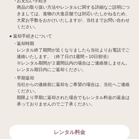
お支払い手続き
商品の取り扱い方法やレンタルに関する詳細なご説明につ
きましては、進物の大進店舗では対応いたしかねるため、
大変お手数をおかけいたしますが、当社までお問い合わせ
ください。
返却手続きについて
返却時期
レンタル終了期間が近くなりましたら当社よりお電話でご
連絡いたします。（終了日の1週間～10日前頃）
※レンタル期間が２週間以内の場合はご連絡致しません。
レンタル期日内にご返却ください。
早期返却
当社からの連絡前に返却をご希望の場合は、当社へご連絡
ください。
期限より早期に返却された場合でもレンタル料金の返金は
承っておりませんのでご了承ください。
レンタル料金