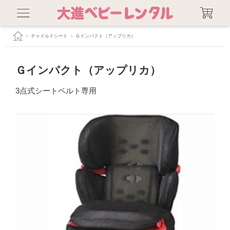
チャイルドシート
Ｇインパクト（アップリカ）
Ｇインパクト（アップリカ）
3点式シートベルト専用