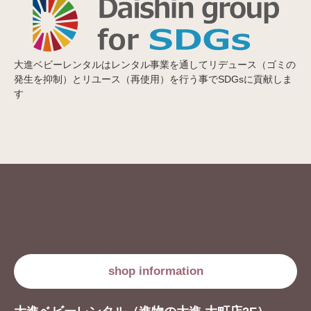
大進ベビーレンタルはレンタル事業を通してリデュース（ゴミの
発生を抑制）とリユース（再使用）を行う事でSDGsに貢献しま
す
shop information