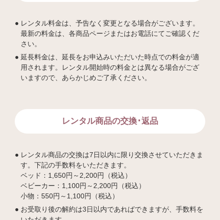
レンタル料金は、予告なく変更となる場合がございます。
最新の料金は、各商品ページまたはお電話にてご確認くだ
さい。
延長料金は、延長をお申込みいただいた時点での料金が適
用されます。レンタル開始時の料金とは異なる場合がござ
いますので、あらかじめご了承ください。
レンタル商品の交換･返品
レンタル商品の交換は7日以内に限り交換させていただきま
す。下記の手数料をいただきます。
ベッド：1,650円～2,200円（税込）
ベビーカー：1,100円～2,200円（税込）
小物：550円～1,100円（税込）
お受取り後の解約は3日以内であればできますが、手数料を
いただきます。