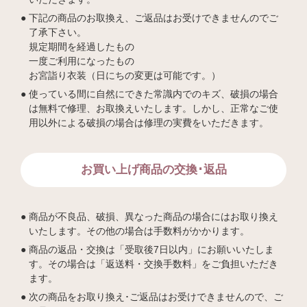
下記の商品のお取換え、ご返品はお受けできませんのでご
了承下さい。
規定期間を経過したもの
一度ご利用になったもの
お宮詣り衣装（日にちの変更は可能です。）
使っている間に自然にできた常識内でのキズ、破損の場合
は無料で修理、お取換えいたします。しかし、正常なご使
用以外による破損の場合は修理の実費をいただきます。
お買い上げ商品の交換･返品
商品が不良品、破損、異なった商品の場合にはお取り換え
いたします。その他の場合は手数料がかかります。
商品の返品・交換は「受取後7日以内」にお願いいたしま
す。その場合は「返送料・交換手数料」をご負担いただき
ます。
次の商品をお取り換え･ご返品はお受けできませんので、ご