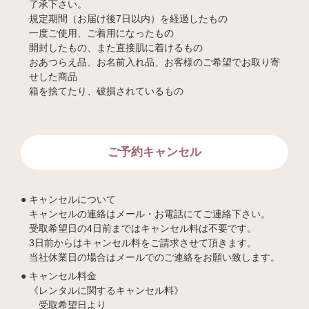
了承下さい。
規定期間（お届け後7日以内）を経過したもの
一度ご使用、ご着用になったもの
開封したもの、また直接肌に着けるもの
おあつらえ品、お名前入れ品、お客様のご希望でお取り寄
せした商品
箱を捨てたり、破損されているもの
ご予約キャンセル
キャンセルについて
キャンセルの連絡はメール・お電話にてご連絡下さい。
受取希望日の4日前まではキャンセル料は不要です。
3日前からはキャンセル料をご請求させて頂きます。
当社休業日の場合はメールでのご連絡をお願い致します。
キャンセル料金
《レンタルに関するキャンセル料》
受取希望日より