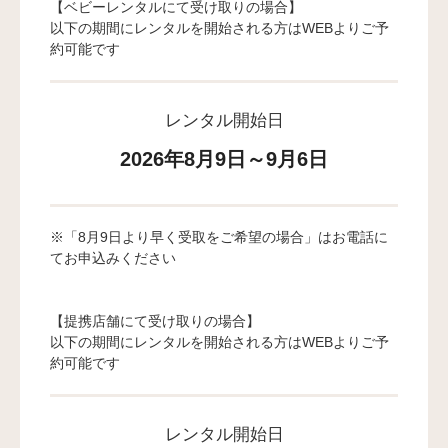
【ベビーレンタルにて受け取りの場合】
以下の期間にレンタルを開始される方はWEBよりご予
約可能です
レンタル開始日
2026年8月9日～9月6日
※「8月9日より早く受取をご希望の場合」はお電話に
てお申込みください
【提携店舗にて受け取りの場合】
以下の期間にレンタルを開始される方はWEBよりご予
約可能です
レンタル開始日