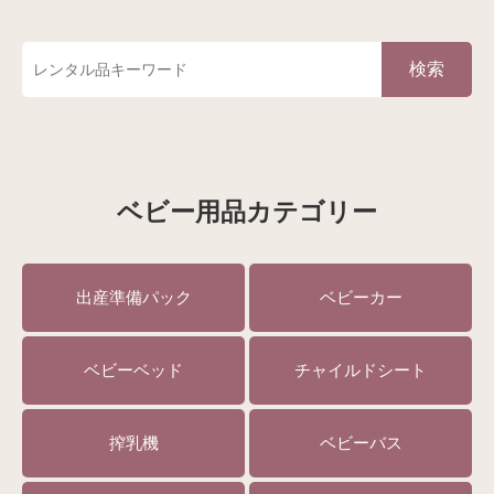
検索
ベビー用品カテゴリー
出産準備パック
ベビーカー
ベビーベッド
チャイルドシート
搾乳機
ベビーバス