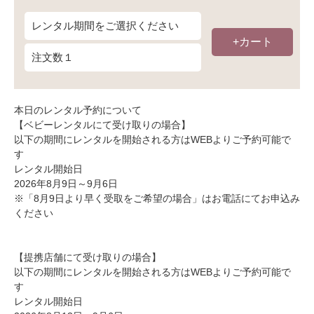
+カート
本日のレンタル予約について
【ベビーレンタルにて受け取りの場合】
以下の期間にレンタルを開始される方はWEBよりご予約可能で
す
レンタル開始日
2026年8月9日～9月6日
※「8月9日より早く受取をご希望の場合」はお電話にてお申込み
ください
【提携店舗にて受け取りの場合】
以下の期間にレンタルを開始される方はWEBよりご予約可能で
す
レンタル開始日