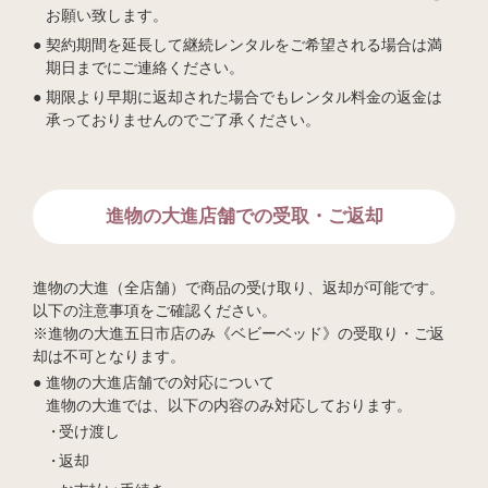
お願い致します。
契約期間を延長して継続レンタルをご希望される場合は満
期日までにご連絡ください。
期限より早期に返却された場合でもレンタル料金の返金は
承っておりませんのでご了承ください。
進物の大進店舗での受取・ご返却
進物の大進（全店舗）で商品の受け取り、返却が可能です。
以下の注意事項をご確認ください。
※進物の大進五日市店のみ《ベビーベッド》の受取り・ご返
却は不可となります。
進物の大進店舗での対応について
進物の大進では、以下の内容のみ対応しております。
受け渡し
返却