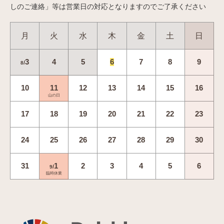
しのご連絡」等は営業日の対応となりますのでご了承ください
月
火
水
木
金
土
日
3
4
5
6
7
8
9
/
8
10
11
12
13
14
15
16
山の日
17
18
19
20
21
22
23
24
25
26
27
28
29
30
31
1
2
3
4
5
6
/
9
臨時休業