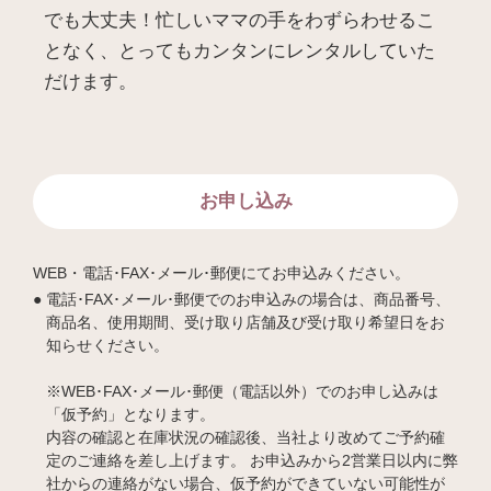
でも大丈夫！忙しいママの手をわずらわせるこ
となく、とってもカンタンにレンタルしていた
だけます。
お申し込み
WEB・電話･FAX･メール･郵便にてお申込みください。
電話･FAX･メール･郵便でのお申込みの場合は、商品番号、
商品名、使用期間、受け取り店舗及び受け取り希望日をお
知らせください。
※WEB･FAX･メール･郵便（電話以外）でのお申し込みは
「仮予約」となります。
内容の確認と在庫状況の確認後、当社より改めてご予約確
定のご連絡を差し上げます。 お申込みから2営業日以内に弊
社からの連絡がない場合、仮予約ができていない可能性が