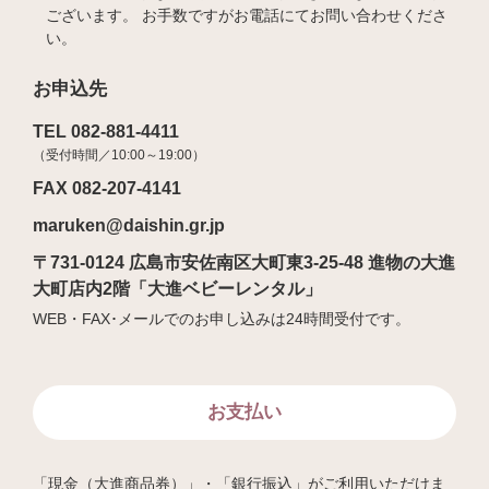
ございます。 お手数ですがお電話にてお問い合わせくださ
い。
お申込先
TEL 082-881-4411
（受付時間／10:00～19:00）
FAX 082-207-4141
maruken@daishin.gr.jp
〒731-0124 広島市安佐南区大町東3-25-48 進物の大進
大町店内2階「大進ベビーレンタル」
WEB・FAX･メールでのお申し込みは24時間受付です。
お支払い
「現金（大進商品券）」・「銀行振込」がご利用いただけま