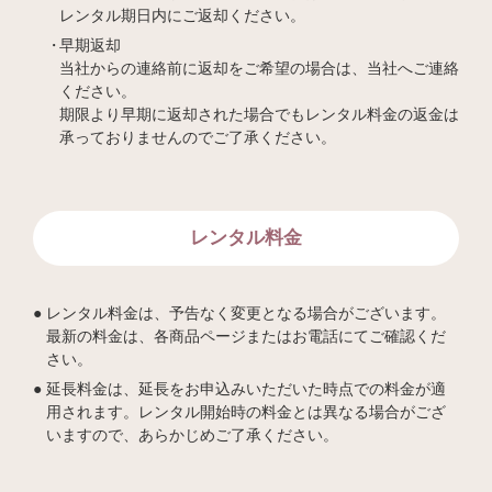
レンタル期日内にご返却ください。
早期返却
当社からの連絡前に返却をご希望の場合は、当社へご連絡
ください。
期限より早期に返却された場合でもレンタル料金の返金は
承っておりませんのでご了承ください。
レンタル料金
レンタル料金は、予告なく変更となる場合がございます。
最新の料金は、各商品ページまたはお電話にてご確認くだ
さい。
延長料金は、延長をお申込みいただいた時点での料金が適
用されます。レンタル開始時の料金とは異なる場合がござ
いますので、あらかじめご了承ください。