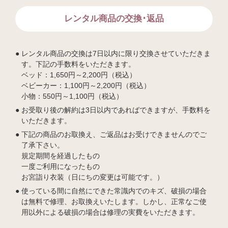
レンタル商品の交換･返品
レンタル商品の交換は7日以内に限り交換させていただきま
す。下記の手数料をいただきます。
ベッド：1,650円～2,200円（税込）
ベビーカー：1,100円～2,200円（税込）
小物：550円～1,100円（税込）
お受取り後の解約は3日以内であればできますが、手数料を
いただきます。
下記の商品のお取換え、ご返品はお受けできませんのでご
了承下さい。
規定期間を経過したもの
一度ご利用になったもの
お宮詣り衣装（日にちの変更は可能です。）
使っている間に自然にできた常識内でのキズ、破損の場合
は無料で修理、お取換えいたします。しかし、正常なご使
用以外による破損の場合は修理の実費をいただきます。