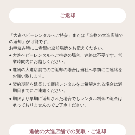
ご返却
「大進ベビーレンタルへご持参」または「進物の大進店舗で
の返却」が可能です。
お申込み時にご希望の返却場所をお伝えください。
大進ベビーレンタルへご持参の場合、連絡は不要です。営
業時間内にお越しください。
進物の大進店舗でのご返却の場合は当社へ事前にご連絡を
お願い致します。
契約期間を延長して継続レンタルをご希望される場合は満
期日までにご連絡ください。
期限より早期に返却された場合でもレンタル料金の返金は
承っておりませんのでご了承ください。
進物の大進店舗での受取・ご返却