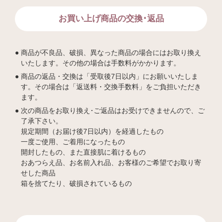
お買い上げ商品の交換･返品
商品が不良品、破損、異なった商品の場合にはお取り換え
いたします。その他の場合は手数料がかかります。
商品の返品・交換は「受取後7日以内」にお願いいたしま
す。その場合は「返送料・交換手数料」をご負担いただき
ます。
次の商品をお取り換え･ご返品はお受けできませんので、ご
了承下さい。
規定期間（お届け後7日以内）を経過したもの
一度ご使用、ご着用になったもの
開封したもの、また直接肌に着けるもの
おあつらえ品、お名前入れ品、お客様のご希望でお取り寄
せした商品
箱を捨てたり、破損されているもの