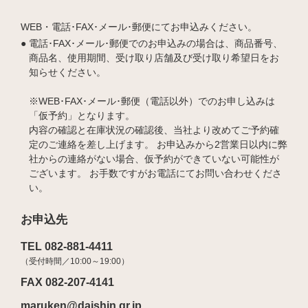
WEB・電話･FAX･メール･郵便にてお申込みください。
電話･FAX･メール･郵便でのお申込みの場合は、商品番号、
商品名、使用期間、受け取り店舗及び受け取り希望日をお
知らせください。
※WEB･FAX･メール･郵便（電話以外）でのお申し込みは
「仮予約」となります。
内容の確認と在庫状況の確認後、当社より改めてご予約確
定のご連絡を差し上げます。 お申込みから2営業日以内に弊
社からの連絡がない場合、仮予約ができていない可能性が
ございます。 お手数ですがお電話にてお問い合わせくださ
い。
お申込先
TEL 082-881-4411
（受付時間／10:00～19:00）
FAX 082-207-4141
maruken@daishin.gr.jp