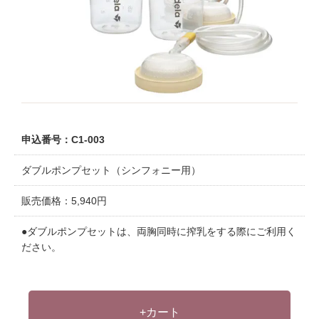
申込番号：C1-003
ダブルポンプセット（シンフォニー用）
販売価格：5,940円
●ダブルポンプセットは、両胸同時に搾乳をする際にご利用く
ださい。
+カート