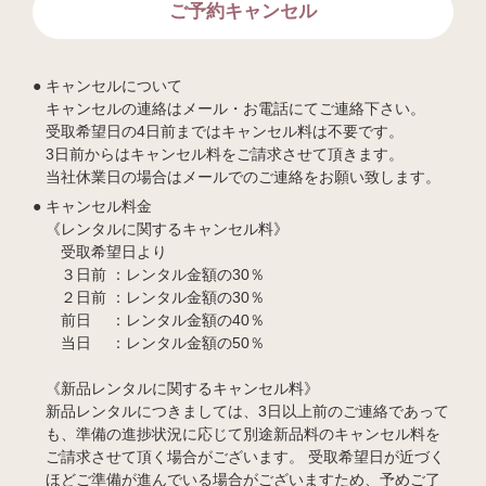
ご予約キャンセル
キャンセルについて
キャンセルの連絡はメール・お電話にてご連絡下さい。
受取希望日の4日前まではキャンセル料は不要です。
3日前からはキャンセル料をご請求させて頂きます。
当社休業日の場合はメールでのご連絡をお願い致します。
キャンセル料金
《レンタルに関するキャンセル料》
受取希望日より
３日前 ：レンタル金額の30％
２日前 ：レンタル金額の30％
前日 ：レンタル金額の40％
当日 ：レンタル金額の50％
《新品レンタルに関するキャンセル料》
新品レンタルにつきましては、3日以上前のご連絡であって
も、準備の進捗状況に応じて別途新品料のキャンセル料を
ご請求させて頂く場合がございます。 受取希望日が近づく
ほどご準備が進んでいる場合がございますため、予めご了