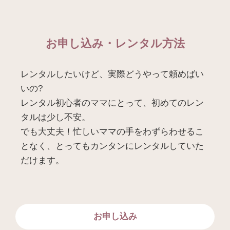
お申し込み・レンタル方法
レンタルしたいけど、実際どうやって頼めばい
いの?
レンタル初心者のママにとって、初めてのレン
タルは少し不安。
でも大丈夫！忙しいママの手をわずらわせるこ
となく、とってもカンタンにレンタルしていた
だけます。
お申し込み