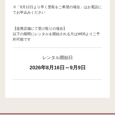
※「8月12日より早く受取をご希望の場合」はお電話に
てお申込みください
【提携店舗にて受け取りの場合】
以下の期間にレンタルを開始される方はWEBよりご予
約可能です
レンタル開始日
2026年8月16日～9月9日