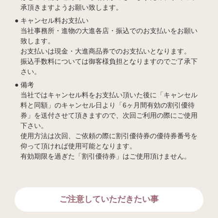
承頂きますようお願い致します。
キャンセル料お支払い
当社事務所・進物の大進各店・振込でのお支払いをお願い
致します。
お支払いは現金・大進商品券でのお支払いとなります。
振込手数料については御客様負担となりますのでご了承下
さい。
備考
当社ではキャンセル料をお支払い頂いた後に「キャンセル
料と同額」のキャンセル日より「6ヶ月間有効の割引優待
券」を送付させて頂きますので、次回ご利用の際にご使用
下さい。
使用方法は次回、ご依頼の際に割引優待券の優待券番号を
仰って頂ければ使用可能となります。
有効期限を過ぎた「割引優待券」はご使用頂けません。
ご注意していただきたい事