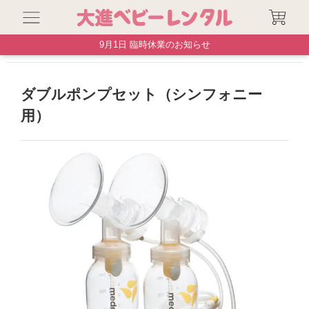
9月1日 臨時休業のお知らせ
搾乳機
ダブルポンプセット（シンフォニー用）
ダブルポンプセット（シンフォニー
用）