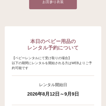
お宮参り衣装
本日のベビー用品の
レンタル予約について
【ベビーレンタルにて受け取りの場合】
以下の期間にレンタルを開始される方はWEBよりご予
約可能です
レンタル開始日
2026年8月12日～9月9日