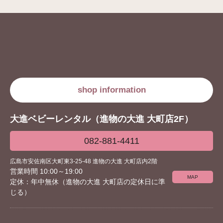
shop information
大進ベビーレンタル（進物の大進 大町店2F）
082-881-4411
広島市安佐南区大町東3-25-48 進物の大進 大町店内2階
営業時間 10:00～19:00
MAP
定休：年中無休（進物の大進 大町店の定休日に準
じる）