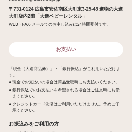
〒731-0124 広島市安佐南区大町東3-25-48 進物の大進
大町店内2階「大進ベビーレンタル」
WEB・FAX･メールでのお申し込みは24時間受付です。
お支払い
「現金（大進商品券）」・「銀行振込」がご利用いただけま
す。
現金でお支払いの場合は商品受取時にお支払いください。
銀行振込でのお支払いを希望される場合はご注文時にお伝
えください。
クレジットカード決済はご利用いただけません。予めご了
承ください。
お振込みをご利用の方